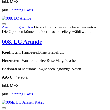
inkl. MwSt.
plus
Shipping Costs
Ausführung wählen
Dieses Produkt weist mehrere Varianten auf.
Die Optionen können auf der Produktseite gewählt werden
008. LC Arande
Kopfnoten:
Himbeere,Birne,Grapefruit
Herznoten:
Vanilleorchidee,Rose,Maiglöckchen
Basisnoten:
Marshmallow,Moschus,holzige Noten
9,95
€
–
49,95
€
inkl. MwSt.
plus
Shipping Costs