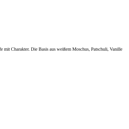
efe mit Charakter. Die Basis aus weißem Moschus, Patschuli, Vanille