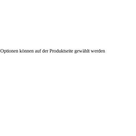
e Optionen können auf der Produktseite gewählt werden