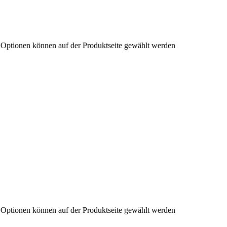
e Optionen können auf der Produktseite gewählt werden
e Optionen können auf der Produktseite gewählt werden