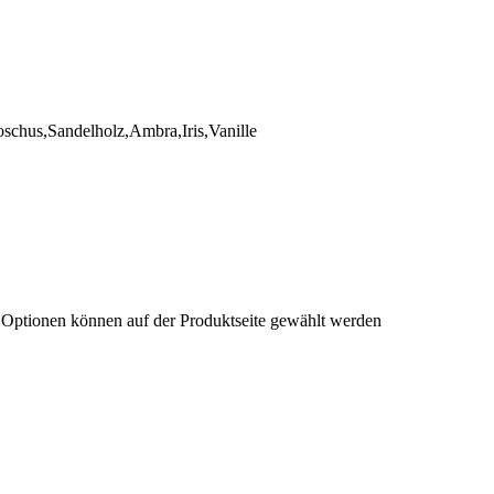
chus,Sandelholz,Ambra,Iris,Vanille
e Optionen können auf der Produktseite gewählt werden