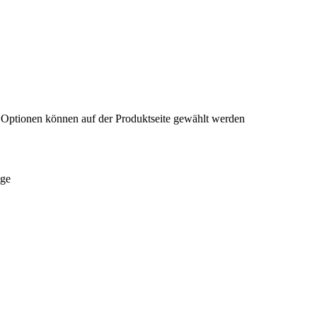
e Optionen können auf der Produktseite gewählt werden
nge