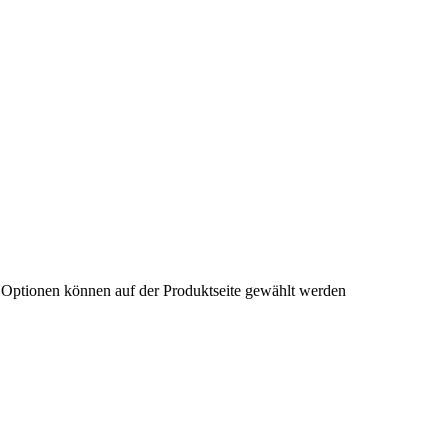
e Optionen können auf der Produktseite gewählt werden