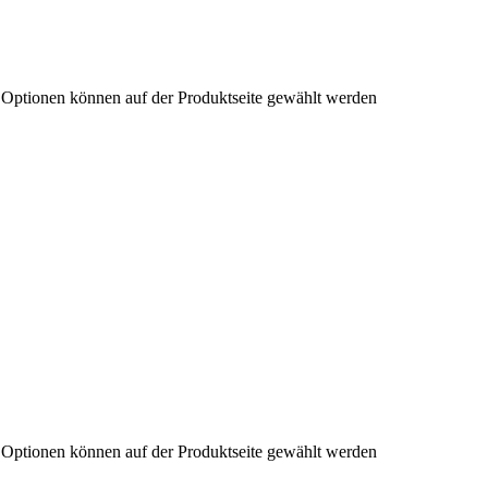
e Optionen können auf der Produktseite gewählt werden
e Optionen können auf der Produktseite gewählt werden