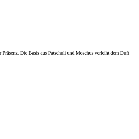
er Präsenz. Die Basis aus Patschuli und Moschus verleiht dem Duft