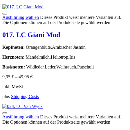
Ausführung wählen
Dieses Produkt weist mehrere Varianten auf.
Die Optionen können auf der Produktseite gewählt werden
017. LC Giani Mod
Kopfnoten:
Orangenblüte,Arabischer Jasmin
Herznoten:
Mandelmilch,Heliotrop,Iris
Basisnoten:
Wildleder,Leder,Weihrauch,Patschuli
9,95
€
–
49,95
€
inkl. MwSt.
plus
Shipping Costs
Ausführung wählen
Dieses Produkt weist mehrere Varianten auf.
Die Optionen können auf der Produktseite gewählt werden