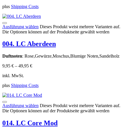
plus
Shipping Costs
Ausführung wählen
Dieses Produkt weist mehrere Varianten auf.
Die Optionen können auf der Produktseite gewählt werden
004. LC Aberdeen
Duftnoten
: Rose,Gewürze,Moschus,Blumige Noten,Sandelholz
9,95
€
–
49,95
€
inkl. MwSt.
plus
Shipping Costs
Ausführung wählen
Dieses Produkt weist mehrere Varianten auf.
Die Optionen können auf der Produktseite gewählt werden
014. LC Core Mod