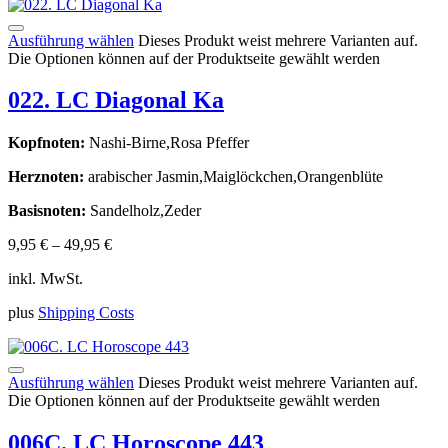
Ausführung wählen
Dieses Produkt weist mehrere Varianten auf.
Die Optionen können auf der Produktseite gewählt werden
022. LC Diagonal Ka
Kopfnoten:
Nashi-Birne,Rosa Pfeffer
Herznoten:
arabischer Jasmin,Maiglöckchen,Orangenblüte
Basisnoten:
Sandelholz,Zeder
9,95
€
–
49,95
€
inkl. MwSt.
plus
Shipping Costs
Ausführung wählen
Dieses Produkt weist mehrere Varianten auf.
Die Optionen können auf der Produktseite gewählt werden
006C. LC Horoscope 443