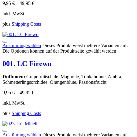
9,95
€
–
49,95
€
inkl. MwSt.
plus
Shipping Costs
Ausführung wählen
Dieses Produkt weist mehrere Varianten auf.
Die Optionen können auf der Produktseite gewählt werden
001. LC Firewo
Duftnoten:
Grapefruitschale, Magnolie, Tonkabohne, Ambra,
Schmetterlingsorchidee, Orangenblüte, Passionsfrucht
9,95
€
–
49,95
€
inkl. MwSt.
plus
Shipping Costs
Ausführung wählen
Dieses Produkt weist mehrere Varianten auf.