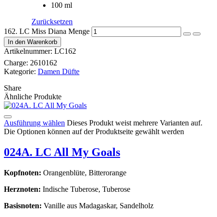
100 ml
Zurücksetzen
162. LC Miss Diana Menge
In den Warenkorb
Artikelnummer:
LC162
Charge:
2610162
Kategorie:
Damen Düfte
Share
Ähnliche Produkte
Ausführung wählen
Dieses Produkt weist mehrere Varianten auf.
Die Optionen können auf der Produktseite gewählt werden
024A. LC All My Goals
Kopfnoten:
Orangenblüte, Bitterorange
Herznoten:
Indische Tuberose, Tuberose
Basisnoten:
Vanille aus Madagaskar, Sandelholz