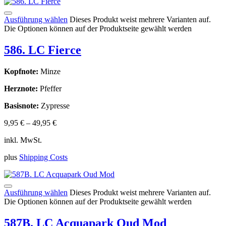
Ausführung wählen
Dieses Produkt weist mehrere Varianten auf.
Die Optionen können auf der Produktseite gewählt werden
586. LC Fierce
Kopfnote:
Minze
Herznote:
Pfeffer
Basisnote:
Zypresse
9,95
€
–
49,95
€
inkl. MwSt.
plus
Shipping Costs
Ausführung wählen
Dieses Produkt weist mehrere Varianten auf.
Die Optionen können auf der Produktseite gewählt werden
587B. LC Acquapark Oud Mod