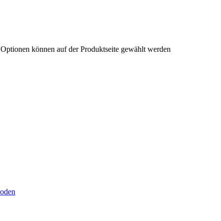
e Optionen können auf der Produktseite gewählt werden
hoden