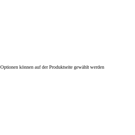
e Optionen können auf der Produktseite gewählt werden