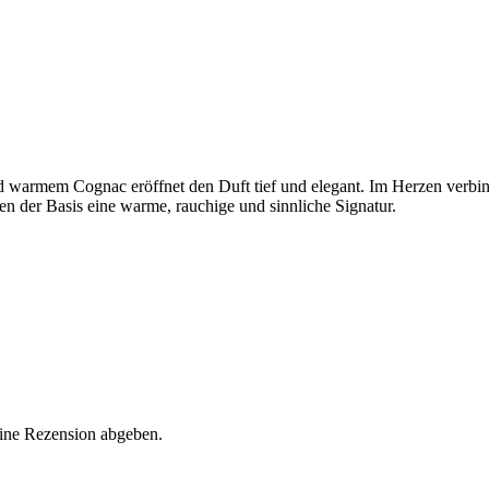
 warmem Cognac eröffnet den Duft tief und elegant. Im Herzen verbin
hen der Basis eine warme, rauchige und sinnliche Signatur.
eine Rezension abgeben.