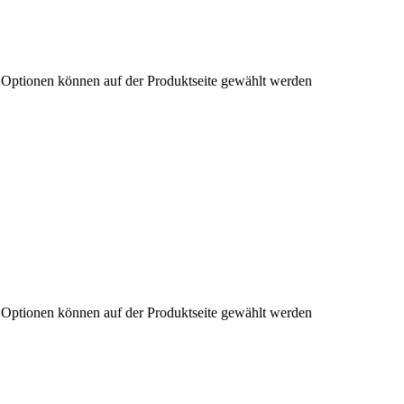
e Optionen können auf der Produktseite gewählt werden
e Optionen können auf der Produktseite gewählt werden