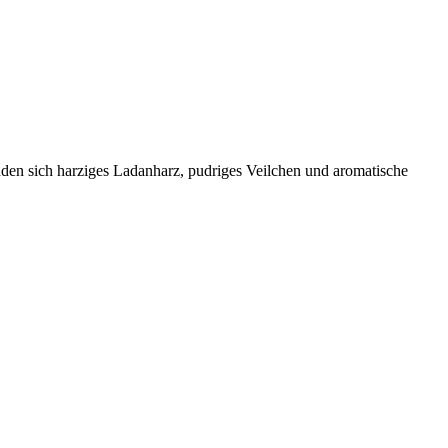
den sich harziges Ladanharz, pudriges Veilchen und aromatische