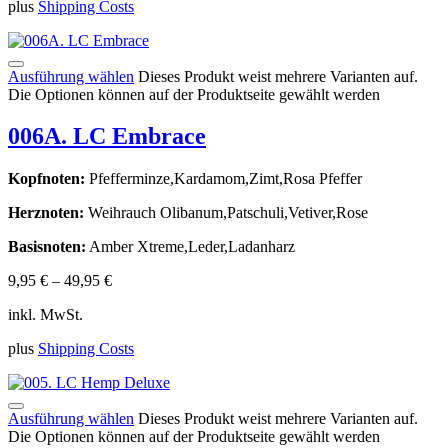
plus
Shipping Costs
Ausführung wählen
Dieses Produkt weist mehrere Varianten auf.
Die Optionen können auf der Produktseite gewählt werden
006A. LC Embrace
Kopfnoten:
Pfefferminze,Kardamom,Zimt,Rosa Pfeffer
Herznoten:
Weihrauch Olibanum,Patschuli,Vetiver,Rose
Basisnoten:
Amber Xtreme,Leder,Ladanharz
9,95
€
–
49,95
€
inkl. MwSt.
plus
Shipping Costs
Ausführung wählen
Dieses Produkt weist mehrere Varianten auf.
Die Optionen können auf der Produktseite gewählt werden